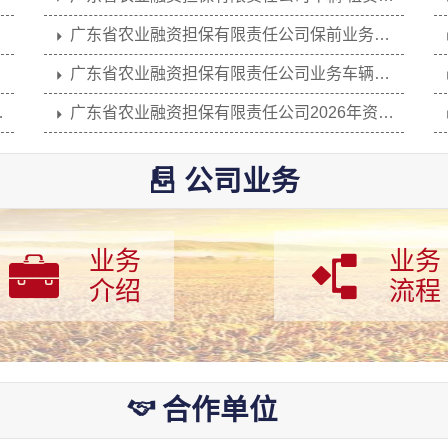
广东省农业融资担保有限责任公司保前业务合规...
广东省农业融资担保有限责任公司业务车辆（长...
广东省农业融资担保有限责任公司2026年资金存...
广东省农业融资担保有限责任公司业务车辆（长...
公司业务

关于开展2026年广东省农业融资担保有限责任公...
业务
业务


介绍
流程
合作单位
