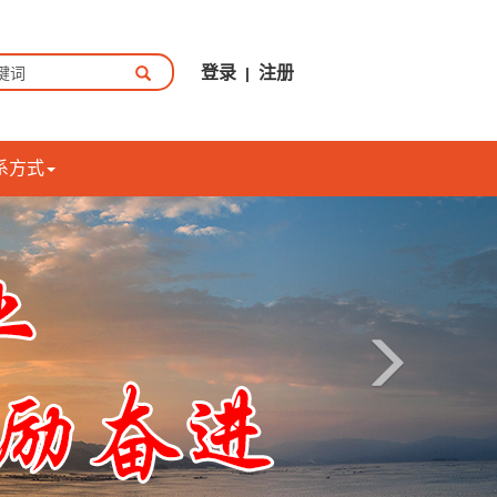
登录
注册
|
系方式