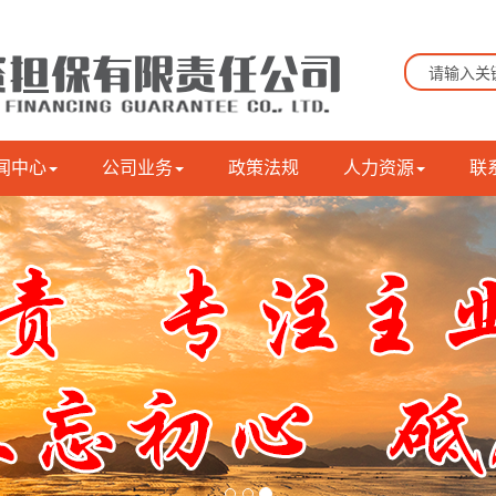
闻中心
公司业务
政策法规
人力资源
联